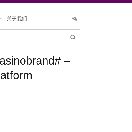
关于我们
asinobrand# –
latform