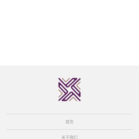
首页
关于我们