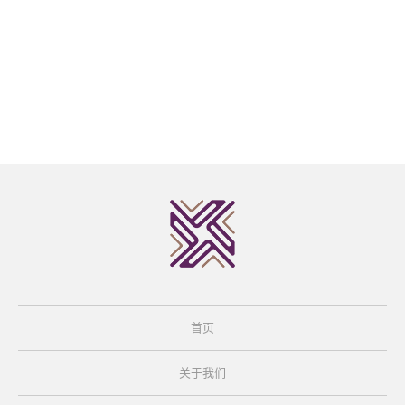
首页
关于我们