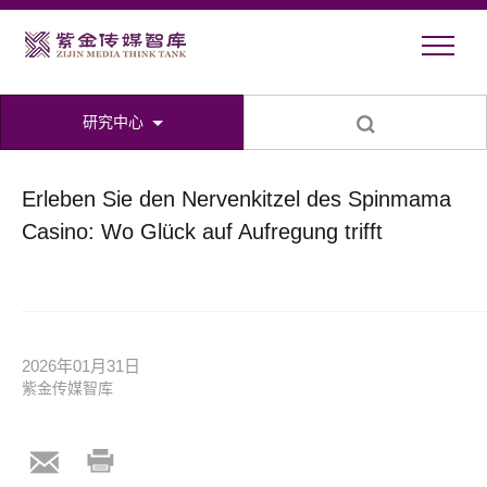
研究中心
Erleben Sie den Nervenkitzel des Spinmama
Casino: Wo Glück auf Aufregung trifft
2026年01月31日
紫金传媒智库