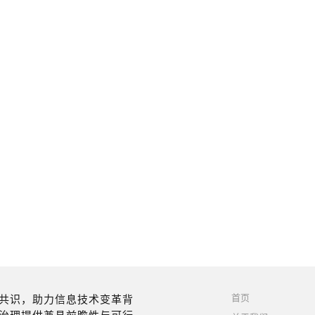
首页
共识，助力信息技术变革背