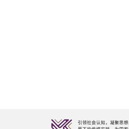
引领社会认知，凝聚思想