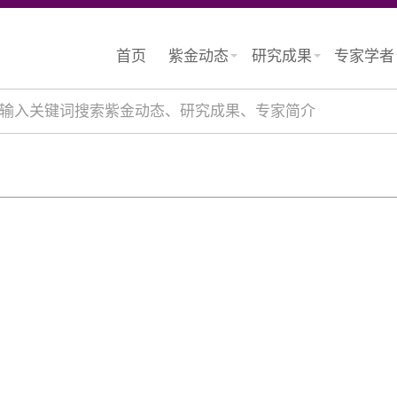
首页
紫金动态
研究成果
专家学者
输入关键词搜索紫金动态、研究成果、专家简介