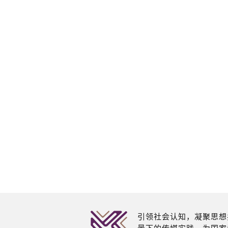
引领社会认知，凝聚思想