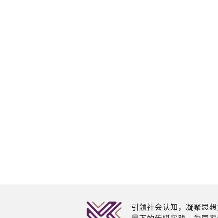
引领社会认知，凝聚思想