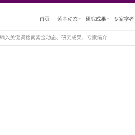
首页
紫金动态
研究成果
专家学者
输入关键词搜索紫金动态、研究成果、专家简介