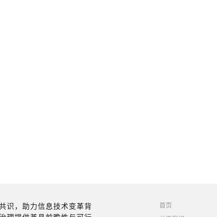
首页
共识，助力信息技术变革背