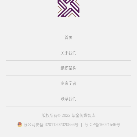
首页
关于我们
组织架构
专家学者
联系我们
版权所有© 2022 紫金传媒智库
苏公网安备 32011302320856号 | 苏ICP备16021546号