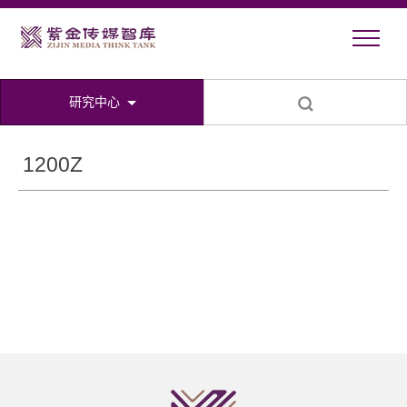
研究中心
1200Z